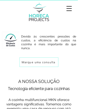
Devido às crescentes pressões de
custos, a eficiência de custos na
cozinha é mais importante do que
nunca.
Marque uma consulta
A NOSSA SOLUÇÃO
Tecnologia eficiente para cozinhas
A cozinha multifuncional MKN oferece
vantagens significativas. Tomemos como
exemplo uma casa de repouso com 150