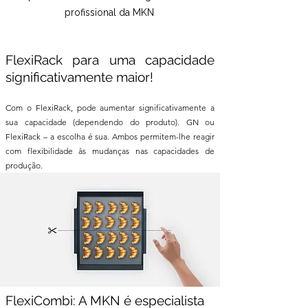
profissional da MKN
FlexiRack para uma capacidade
significativamente maior!
Com o FlexiRack, pode aumentar significativamente a
sua capacidade (dependendo do produto). GN ou
FlexiRack – a escolha é sua. Ambos permitem-lhe reagir
com flexibilidade às mudanças nas capacidades de
produção.
FlexiCombi: A MKN é especialista