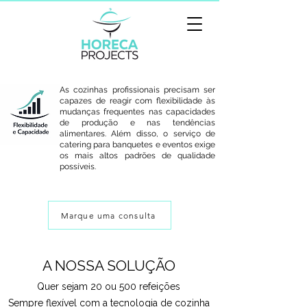
As cozinhas profissionais precisam ser
capazes de reagir com flexibilidade às
mudanças frequentes nas capacidades
de produção e nas tendências
alimentares. Além disso, o serviço de
catering para banquetes e eventos exige
os mais altos padrões de qualidade
possíveis.
Marque uma consulta
A NOSSA SOLUÇÃO
Quer sejam 20 ou 500 refeições
Sempre flexível com a tecnologia de cozinha