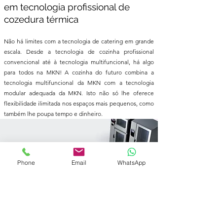
em tecnologia profissional de
cozedura térmica
Não há limites com a tecnologia de catering em grande
escala. Desde a tecnologia de cozinha profissional
convencional até à tecnologia multifuncional, há algo
para todos na MKN! A cozinha do futuro combina a
tecnologia multifuncional da MKN com a tecnologia
modular adequada da MKN. Isto não só lhe oferece
flexibilidade ilimitada nos espaços mais pequenos, como
também lhe poupa tempo e dinheiro.
Phone
Email
WhatsApp