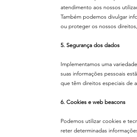
atendimento aos nossos utiliz
Também podemos divulgar inform
ou proteger os nossos direitos
5. Segurança dos dados
Implementamos uma variedade 
suas informações pessoais est
que têm direitos especiais de 
6. Cookies e web beacons
Podemos utilizar cookies e tec
reter determinadas informações