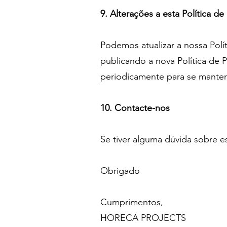
9. Alterações a esta Política de
Podemos atualizar a nossa Polít
publicando a nova Política de 
periodicamente para se manter 
10. Contacte-nos
Se tiver alguma dúvida sobre e
Obrigado
Cumprimentos,
HORECA PROJECTS​