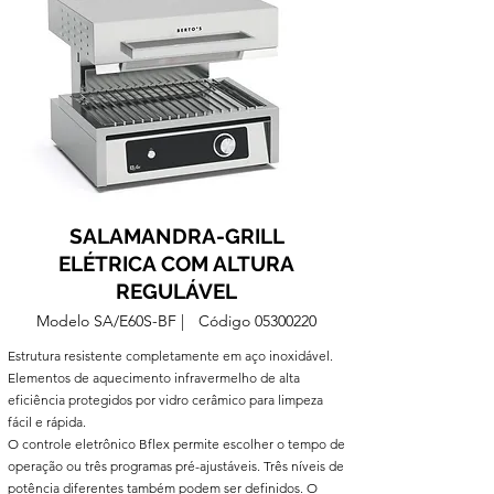
SALAMANDRA-GRILL
ELÉTRICA COM ALTURA
REGULÁVEL
Modelo SA/E60S-BF
|
Código
05300220
Estrutura resistente completamente em aço inoxidável.
Elementos de aquecimento infravermelho de alta
eficiência protegidos por vidro cerâmico para limpeza
fácil e rápida.
O controle eletrônico Bflex permite escolher o tempo de
operação ou três programas pré-ajustáveis. Três níveis de
potência diferentes também podem ser definidos. O