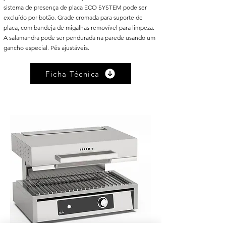
sistema de presença de placa ECO SYSTEM pode ser
excluído por botão. Grade cromada para suporte de
placa, com bandeja de migalhas removível para limpeza.
A salamandra pode ser pendurada na parede usando um
gancho especial. Pés ajustáveis.
Ficha Técnica