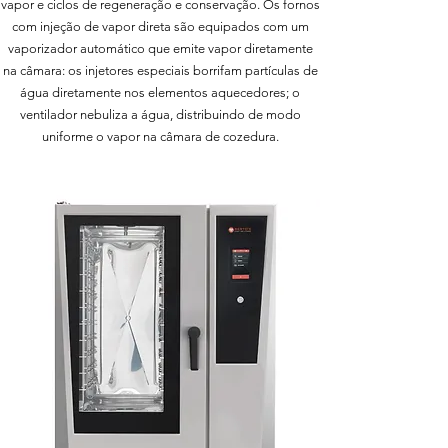
vapor e ciclos de regeneração e conservação. Os fornos
com injeção de vapor direta são equipados com um
vaporizador automático que emite vapor diretamente
na câmara: os injetores especiais borrifam partículas de
água diretamente nos elementos aquecedores; o
ventilador nebuliza a água, distribuindo de modo
uniforme o vapor na câmara de cozedura.