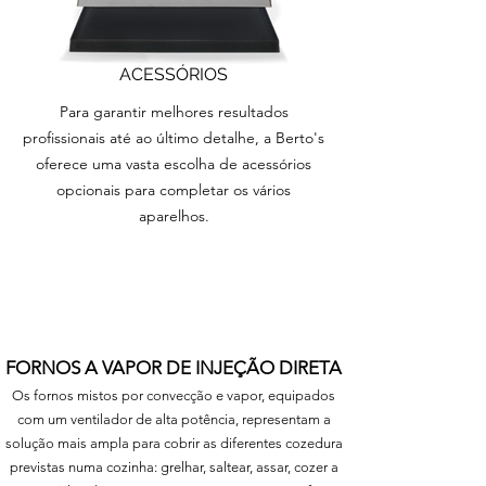
ACESSÓRIOS
Para garantir melhores resultados
profissionais até ao último detalhe, a Berto's
oferece uma vasta escolha de acessórios
opcionais para completar os vários
aparelhos.
FORNOS A VAPOR DE INJEÇÃO DIRETA
Os fornos mistos por convecção e vapor, equipados
com um ventilador de alta potência, representam a
solução mais ampla para cobrir as diferentes cozedura
previstas numa cozinha: grelhar, saltear, assar, cozer a