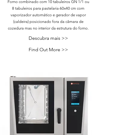
Forno combinado com 10 tabuleiros GN 1/1 ou
8 tabuleiros para pastelaria 60x40 cm com
vaporizador automático e gerador de vapor
(caldeira) posicionado fora da câmara de
cozedura mas no interior da estrutura do forno.
Descubra mais
>>
Find Out More >>