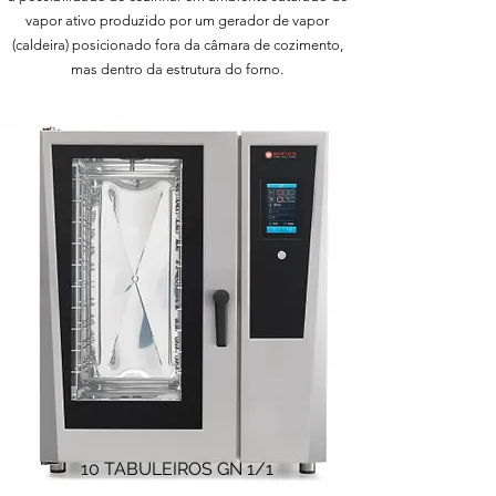
vapor ativo produzido por um gerador de vapor
(caldeira) posicionado fora da câmara de cozimento,
mas dentro da estrutura do forno.
10 TABULEIROS GN 1/1